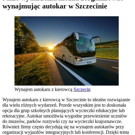
wynajmując autokar w Szczecinie
Wynajem autokaru z kierowcą
Szczecin
Wynajem autokaru z kierowcą w Szczecinie to idealne rozwiązanie
dla wielu różnych wydarzeń. Przede wszystkim jest to doskonała
opcja dla grup szkolnych planujących wycieczki edukacyjne lub
rekreacyjne. Autokar umożliwia wygodne przewiezienie uczniów
do muzeów, parków rozrywki czy na wycieczki krajoznawcze.
Również firmy często decydują się na wynajem autokarów przy
organizacji wyjazdów integracyjnych lub konferencji. Dzięki temu