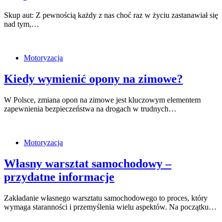
Skup aut: Z pewnością każdy z nas choć raz w życiu zastanawiał się
nad tym,…
Motoryzacja
Kiedy wymienić opony na zimowe?
W Polsce, zmiana opon na zimowe jest kluczowym elementem
zapewnienia bezpieczeństwa na drogach w trudnych…
Motoryzacja
Własny warsztat samochodowy –
przydatne informacje
Zakładanie własnego warsztatu samochodowego to proces, który
wymaga staranności i przemyślenia wielu aspektów. Na początku…