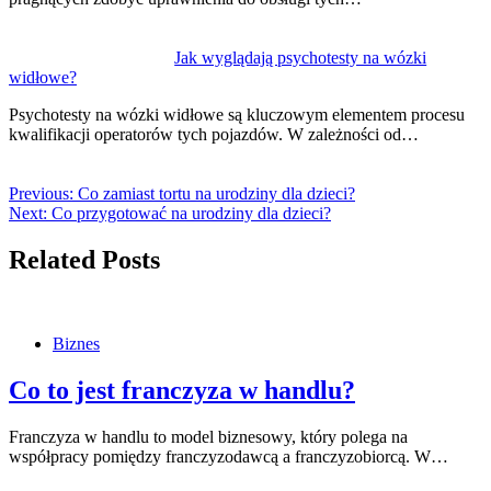
Jak wyglądają psychotesty na wózki
widłowe?
Psychotesty na wózki widłowe są kluczowym elementem procesu
kwalifikacji operatorów tych pojazdów. W zależności od…
Previous:
Co zamiast tortu na urodziny dla dzieci?
Next:
Co przygotować na urodziny dla dzieci?
Related Posts
Biznes
Co to jest franczyza w handlu?
Franczyza w handlu to model biznesowy, który polega na
współpracy pomiędzy franczyzodawcą a franczyzobiorcą. W…