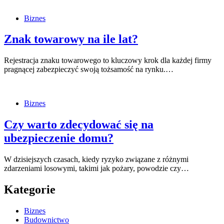
Biznes
Znak towarowy na ile lat?
Rejestracja znaku towarowego to kluczowy krok dla każdej firmy
pragnącej zabezpieczyć swoją tożsamość na rynku.…
Biznes
Czy warto zdecydować się na
ubezpieczenie domu?
W dzisiejszych czasach, kiedy ryzyko związane z różnymi
zdarzeniami losowymi, takimi jak pożary, powodzie czy…
Kategorie
Biznes
Budownictwo