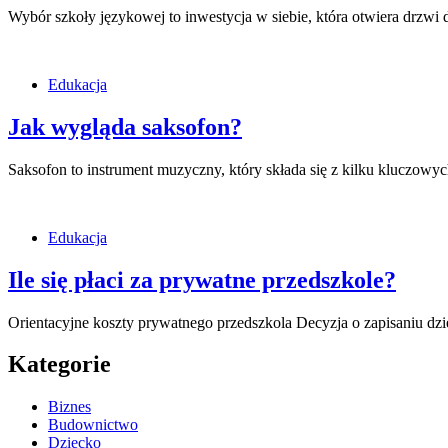
Wybór szkoły językowej to inwestycja w siebie, która otwiera drzwi
Edukacja
Jak wygląda saksofon?
Saksofon to instrument muzyczny, który składa się z kilku kluczowy
Edukacja
Ile się płaci za prywatne przedszkole?
Orientacyjne koszty prywatnego przedszkola Decyzja o zapisaniu dz
Kategorie
Biznes
Budownictwo
Dziecko