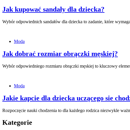
Jak kupować sandały dla dziecka?
Wybór odpowiednich sandałów dla dziecka to zadanie, które wymaga 
Moda
Jak dobrać rozmiar obrączki męskiej?
Wybór odpowiedniego rozmiaru obrączki męskiej to kluczowy elemen
Moda
Jakie kapcie dla dziecka uczącego sie chod
Rozpoczęcie nauki chodzenia to dla każdego rodzica niezwykle w
Kategorie