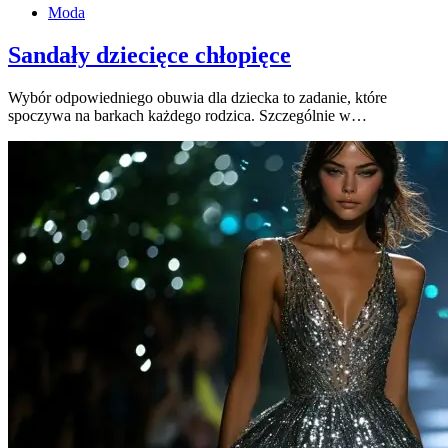
Moda
Sandały dziecięce chłopięce
Wybór odpowiedniego obuwia dla dziecka to zadanie, które
spoczywa na barkach każdego rodzica. Szczególnie w…