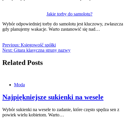
Jakie torby do samolotu?
Wybór odpowiedniej torby do samolotu jest kluczowy, zwłaszcza
gdy planujemy wakacje. Warto zastanowić się nad…
Previous:
Księgowość spółki
Next:
Gitara klasyczna struny nazwy
Related Posts
Moda
Najpiękniejsze sukienki na wesele
Wybór sukienki na wesele to zadanie, które często spędza sen z
powiek wielu kobietom. Warto…