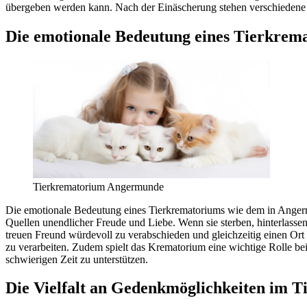
übergeben werden kann. Nach der Einäscherung stehen verschiedene O
Die emotionale Bedeutung eines Tierkre
Tierkrematorium Angermunde
Die emotionale Bedeutung eines Tierkrematoriums wie dem in Angermund
Quellen unendlicher Freude und Liebe. Wenn sie sterben, hinterlassen
treuen Freund würdevoll zu verabschieden und gleichzeitig einen Ort 
zu verarbeiten. Zudem spielt das Krematorium eine wichtige Rolle be
schwierigen Zeit zu unterstützen.
Die Vielfalt an Gedenkmöglichkeiten im