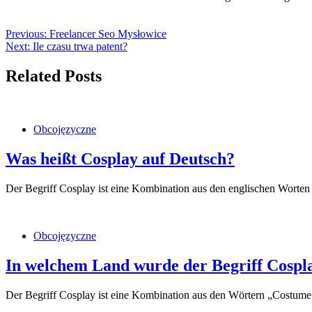
Previous:
Freelancer Seo Mysłowice
Next:
Ile czasu trwa patent?
Related Posts
Obcojęzyczne
Was heißt Cosplay auf Deutsch?
Der Begriff Cosplay ist eine Kombination aus den englischen Worte
Obcojęzyczne
In welchem Land wurde der Begriff Cospl
Der Begriff Cosplay ist eine Kombination aus den Wörtern „Costum