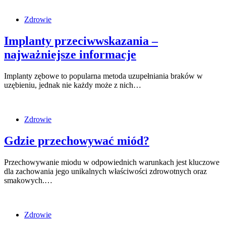
Zdrowie
Implanty przeciwwskazania –
najważniejsze informacje
Implanty zębowe to popularna metoda uzupełniania braków w
uzębieniu, jednak nie każdy może z nich…
Zdrowie
Gdzie przechowywać miód?
Przechowywanie miodu w odpowiednich warunkach jest kluczowe
dla zachowania jego unikalnych właściwości zdrowotnych oraz
smakowych.…
Zdrowie