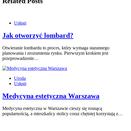
Related Posts
Usługi
Jak otworzyć lombard?
Otwieranie lombardu to proces, który wymaga starannego
planowania i zrozumienia rynku. Pierwszym krokiem jest
przeprowadzenie…
Uroda
Usługi
Medycyna estetyczna Warszawa
Medycyna estetyczna w Warszawie cieszy się rosnącą
popularnością, a mieszkańcy stolicy coraz chętniej korzystają z…