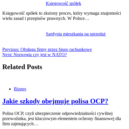
Księgowość spółek
Księgowość spółek to złożony proces, który wymaga znajomości
wielu zasad i przepisów prawnych. W Polsce…
Sardynia mieszkania na sprzedaż
Previous:
Obsługa firmy przez biuro rachunkowe
Next:
Norwegia czy jest w NATO?
Related Posts
Biznes
Jakie szkody obejmuje polisa OCP?
Polisa OCP, czyli ubezpieczenie odpowiedzialności cywilnej
przewoźnika, jest kluczowym elementem ochrony finansowej dla
firm zajmujących…