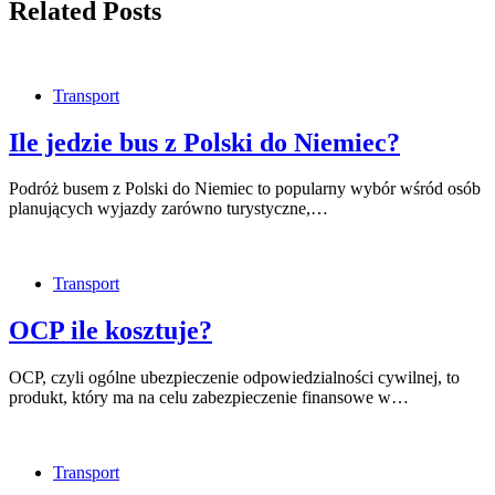
Related Posts
Transport
Ile jedzie bus z Polski do Niemiec?
Podróż busem z Polski do Niemiec to popularny wybór wśród osób
planujących wyjazdy zarówno turystyczne,…
Transport
OCP ile kosztuje?
OCP, czyli ogólne ubezpieczenie odpowiedzialności cywilnej, to
produkt, który ma na celu zabezpieczenie finansowe w…
Transport