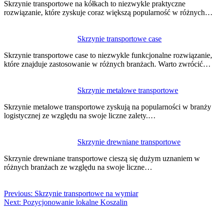
Skrzynie transportowe na kółkach to niezwykle praktyczne
rozwiązanie, które zyskuje coraz większą popularność w różnych…
Skrzynie transportowe case
Skrzynie transportowe case to niezwykle funkcjonalne rozwiązanie,
które znajduje zastosowanie w różnych branżach. Warto zwrócić…
Skrzynie metalowe transportowe
Skrzynie metalowe transportowe zyskują na popularności w branży
logistycznej ze względu na swoje liczne zalety.…
Skrzynie drewniane transportowe
Skrzynie drewniane transportowe cieszą się dużym uznaniem w
różnych branżach ze względu na swoje liczne…
Previous:
Skrzynie transportowe na wymiar
Next:
Pozycjonowanie lokalne Koszalin