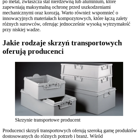
po metal, zwłaszcza stal nierdzewną lub aluminium, które
zapewniają maksymalną ochronę przed uszkodzeniami
mechanicznymi oraz korozją. Warto również wspomnieć o
innowacyjnych materiałach kompozytowych, które łączą zalety
różnych surowców, oferując jednocześnie wysoką wytrzymałość
przy niskiej wadze.
Jakie rodzaje skrzyń transportowych
oferują producenci
Skrzynie transportowe producent
Producenci skrzyń transportowych oferują szeroką gamę produktów
dostosowanych do różnych potrzeb i branż. Wśród