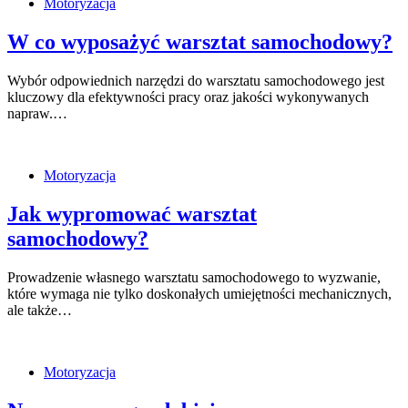
Motoryzacja
W co wyposażyć warsztat samochodowy?
Wybór odpowiednich narzędzi do warsztatu samochodowego jest
kluczowy dla efektywności pracy oraz jakości wykonywanych
napraw.…
Motoryzacja
Jak wypromować warsztat
samochodowy?
Prowadzenie własnego warsztatu samochodowego to wyzwanie,
które wymaga nie tylko doskonałych umiejętności mechanicznych,
ale także…
Motoryzacja