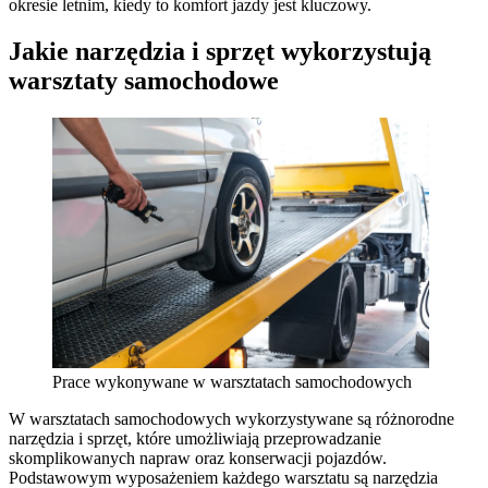
okresie letnim, kiedy to komfort jazdy jest kluczowy.
Jakie narzędzia i sprzęt wykorzystują
warsztaty samochodowe
Prace wykonywane w warsztatach samochodowych
W warsztatach samochodowych wykorzystywane są różnorodne
narzędzia i sprzęt, które umożliwiają przeprowadzanie
skomplikowanych napraw oraz konserwacji pojazdów.
Podstawowym wyposażeniem każdego warsztatu są narzędzia