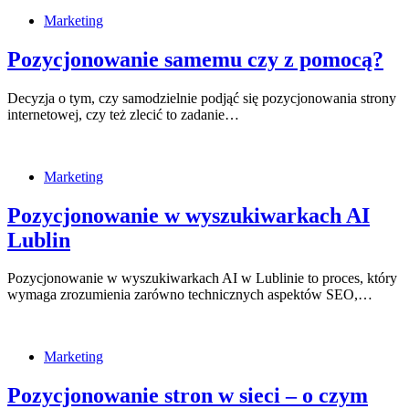
Marketing
Pozycjonowanie samemu czy z pomocą?
Decyzja o tym, czy samodzielnie podjąć się pozycjonowania strony
internetowej, czy też zlecić to zadanie…
Marketing
Pozycjonowanie w wyszukiwarkach AI
Lublin
Pozycjonowanie w wyszukiwarkach AI w Lublinie to proces, który
wymaga zrozumienia zarówno technicznych aspektów SEO,…
Marketing
Pozycjonowanie stron w sieci – o czym