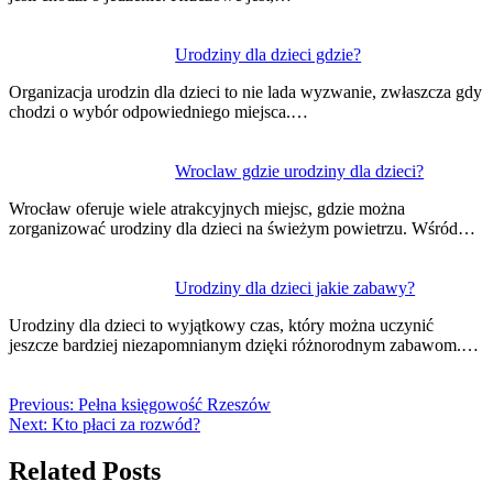
Urodziny dla dzieci gdzie?
Organizacja urodzin dla dzieci to nie lada wyzwanie, zwłaszcza gdy
chodzi o wybór odpowiedniego miejsca.…
Wroclaw gdzie urodziny dla dzieci?
Wrocław oferuje wiele atrakcyjnych miejsc, gdzie można
zorganizować urodziny dla dzieci na świeżym powietrzu. Wśród…
Urodziny dla dzieci jakie zabawy?
Urodziny dla dzieci to wyjątkowy czas, który można uczynić
jeszcze bardziej niezapomnianym dzięki różnorodnym zabawom.…
Previous:
Pełna księgowość Rzeszów
Next:
Kto płaci za rozwód?
Related Posts