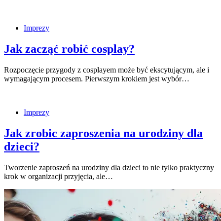
Imprezy
Jak zacząć robić cosplay?
Rozpoczęcie przygody z cosplayem może być ekscytującym, ale i
wymagającym procesem. Pierwszym krokiem jest wybór…
Imprezy
Jak zrobic zaproszenia na urodziny dla
dzieci?
Tworzenie zaproszeń na urodziny dla dzieci to nie tylko praktyczny
krok w organizacji przyjęcia, ale…