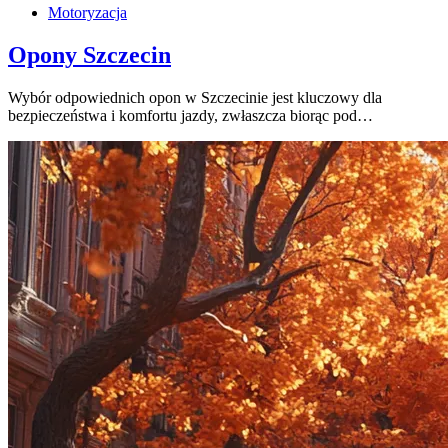
Motoryzacja
Opony Szczecin
Wybór odpowiednich opon w Szczecinie jest kluczowy dla
bezpieczeństwa i komfortu jazdy, zwłaszcza biorąc pod…