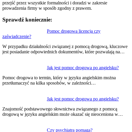
przejść przez wszystkie formalności i doradzi w zakresie
prowadzenia firmy w sposób zgodny z prawem.
Sprawdź koniecznie:
Nawigacja
Pomoc drogowa licencja czy
zaświadczenie?
wpisu
W przypadku działalności związanej z pomocą drogową, kluczowe
jest posiadanie odpowiednich dokumentów, które pozwalają na…
Jak jest pomoc drogowa po angielsku?
Pomoc drogowa to termin, który w języku angielskim można
przetłumaczyć na kilka sposobów, w zależności…
Jak jest pomoc drogowa po angielsku?
Znajomość podstawowego słownictwa związanego z pomocą
drogową w języku angielskim może okazać się nieoceniona w…
Czy psychiatra pomaga?