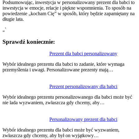
Podsumowując, inwestycja w personalizowany prezent dla babci to
inwestycja w emocje, relacje i piękne wspomnienia. To sposób na
powiedzenie „kocham Cię” w sposób, który będzie zapamiętany na
długie lata.
„`
Sprawdź koniecznie:
Nawigacja
Prezent dla babci personalizowany
wpisu
Wybór idealnego prezentu dla babci to zadanie, które wymaga
przemyślenia i uwagi. Personalizowane prezenty mają…
Prezent personalizowany dla babci
Wybór idealnego prezentu personalizowanego dla babci może być
nie lada wyzwaniem, zwłaszcza gdy chcemy, aby…
Personalizowany prezent dla babci
Wybór idealnego prezentu dla babci może być wyzwaniem,
zwłaszcza gdy chcemy, aby był on wyjątkowy…