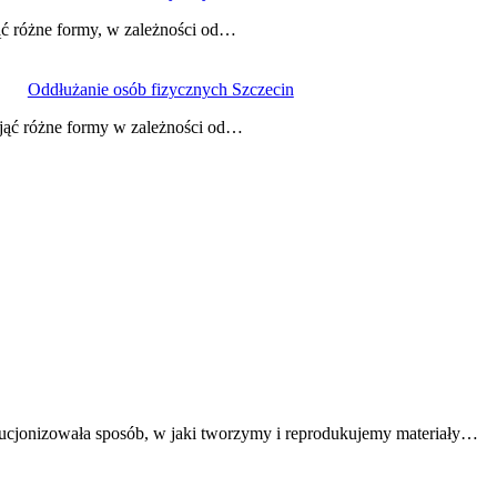
ąć różne formy, w zależności od…
Oddłużanie osób fizycznych Szczecin
yjąć różne formy w zależności od…
lucjonizowała sposób, w jaki tworzymy i reprodukujemy materiały…