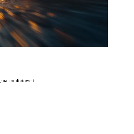
się na komfortowe i…