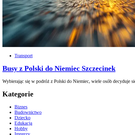
Transport
Busy z Polski do Niemiec Szczecinek
Wybierając się w podróż z Polski do Niemiec, wiele osób decyduje 
Kategorie
Biznes
Budownictwo
Dziecko
Edukacja
Hobby
Imprezy