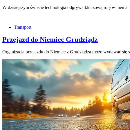
W dzisiejszym świecie technologia odgrywa kluczową rolę w niemal
Transport
Przejazd do Niemiec Grudziądz
Organizacja przejazdu do Niemiec z Grudziądza może wydawać si