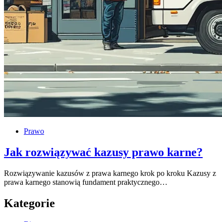
Prawo
Jak rozwiązywać kazusy prawo karne?
Rozwiązywanie kazusów z prawa karnego krok po kroku Kazusy z
prawa karnego stanowią fundament praktycznego…
Kategorie