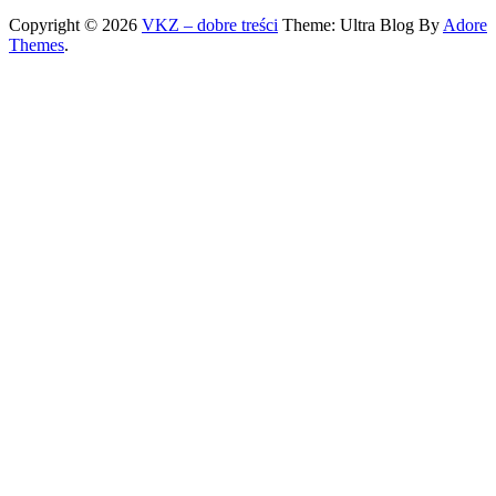
Copyright © 2026
VKZ – dobre treści
Theme: Ultra Blog By
Adore
Themes
.