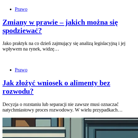
Prawo
Zmiany w prawie – jakich można się
spodziewać?
Jako praktyk na co dzień zajmujący się analizą legislacyjną i jej
wpływem na rynek, widzę…
Prawo
Jak złożyć wniosek o alimenty bez
rozwodu?
Decyzja o rozstaniu lub separacji nie zawsze musi oznaczać
natychmiastowy proces rozwodowy. W wielu przypadkach…