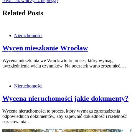
Next:
Jak walczyć z depresją?
Related Posts
Nieruchomości
Wyceń mieszkanie Wrocław
Wycena mieszkania we Wrocławiu to proces, który wymaga
uwzględnienia wielu czynników. Na początek warto zrozumieć,…
Nieruchomości
Wycena nieruchomości jakie dokumenty?
Wycena nieruchomości to proces, który wymaga zgromadzenia
odpowiednich dokumentów, aby zapewnić dokładność i rzetelność
oszacowania…