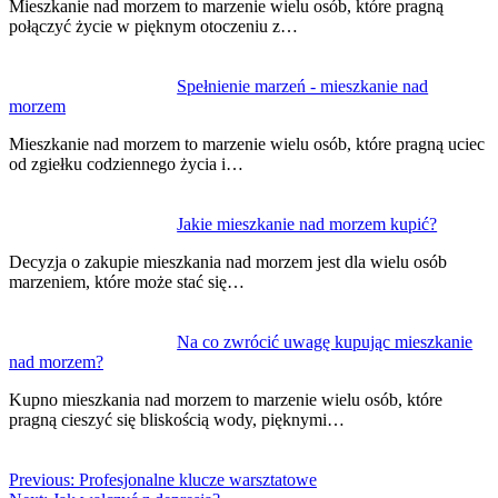
Mieszkanie nad morzem to marzenie wielu osób, które pragną
połączyć życie w pięknym otoczeniu z…
Spełnienie marzeń - mieszkanie nad
morzem
Mieszkanie nad morzem to marzenie wielu osób, które pragną uciec
od zgiełku codziennego życia i…
Jakie mieszkanie nad morzem kupić?
Decyzja o zakupie mieszkania nad morzem jest dla wielu osób
marzeniem, które może stać się…
Na co zwrócić uwagę kupując mieszkanie
nad morzem?
Kupno mieszkania nad morzem to marzenie wielu osób, które
pragną cieszyć się bliskością wody, pięknymi…
Previous:
Profesjonalne klucze warsztatowe