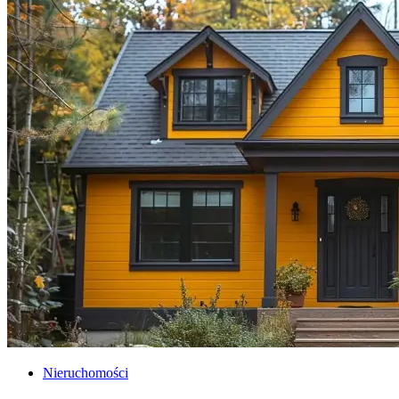
Nieruchomości