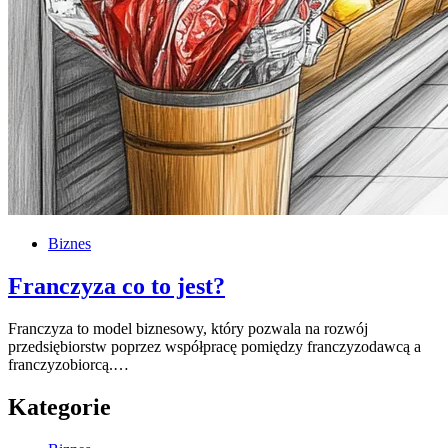
Biznes
Franczyza co to jest?
Franczyza to model biznesowy, który pozwala na rozwój
przedsiębiorstw poprzez współpracę pomiędzy franczyzodawcą a
franczyzobiorcą.…
Kategorie