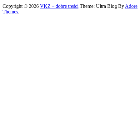
Copyright © 2026
VKZ – dobre treści
Theme: Ultra Blog By
Adore
Themes
.