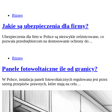
Biznes
Jakie są ubezpieczenia dla firmy?
Ubezpieczenia dla firm w Polsce są niezwykle zróżnicowane, co
pozwala przedsiębiorcom na dostosowanie ochrony do…
Biznes
Panele fotowoltaiczne ile od granicy?
W Polsce, instalacja paneli fotowoltaicznych regulowana jest przez
szereg przepisów prawnych, które mają na celu…