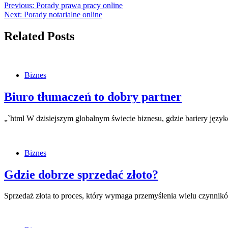
Previous:
Porady prawa pracy online
Next:
Porady notarialne online
Related Posts
Biznes
Biuro tłumaczeń to dobry partner
„`html W dzisiejszym globalnym świecie biznesu, gdzie bariery j
Biznes
Gdzie dobrze sprzedać złoto?
Sprzedaż złota to proces, który wymaga przemyślenia wielu czynnik