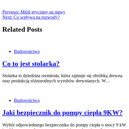
Previous:
Miód gryczany na stawy
Next:
Co wpływa na rozwody?
Related Posts
Budownictwo
Co to jest stolarka?
Stolarka to dziedzina rzemiosła, która zajmuje się obróbką drewna
oraz produkcją różnorodnych wyrobów drewnianych. W…
Budownictwo
Jaki bezpiecznik do pompy ciepła 9KW?
Wybór odpowiedniego bezpiecznika do pompy ciepła o mocy 9 kW