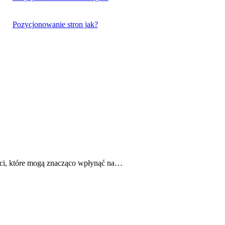
Pozycjonowanie stron jak?
yści, które mogą znacząco wpłynąć na…