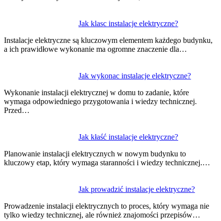
Jak klasc instalacje elektryczne?
Instalacje elektryczne są kluczowym elementem każdego budynku,
a ich prawidłowe wykonanie ma ogromne znaczenie dla…
Jak wykonac instalacje elektryczne?
Wykonanie instalacji elektrycznej w domu to zadanie, które
wymaga odpowiedniego przygotowania i wiedzy technicznej.
Przed…
Jak kłaść instalacje elektryczne?
Planowanie instalacji elektrycznych w nowym budynku to
kluczowy etap, który wymaga staranności i wiedzy technicznej.…
Jak prowadzić instalacje elektryczne?
Prowadzenie instalacji elektrycznych to proces, który wymaga nie
tylko wiedzy technicznej, ale również znajomości przepisów…