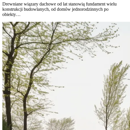
Drewniane wiązary dachowe od lat stanowią fundament wielu
konstrukcji budowlanych, od domów jednorodzinnych po
obiekty…