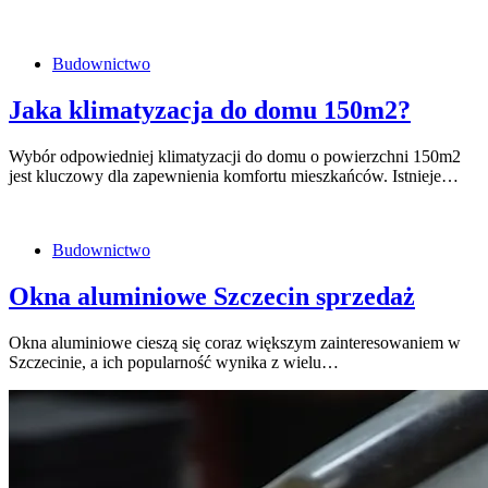
Budownictwo
Jaka klimatyzacja do domu 150m2?
Wybór odpowiedniej klimatyzacji do domu o powierzchni 150m2
jest kluczowy dla zapewnienia komfortu mieszkańców. Istnieje…
Budownictwo
Okna aluminiowe Szczecin sprzedaż
Okna aluminiowe cieszą się coraz większym zainteresowaniem w
Szczecinie, a ich popularność wynika z wielu…