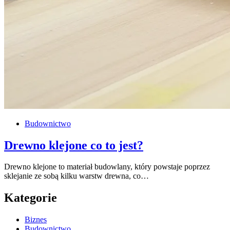
Budownictwo
Drewno klejone co to jest?
Drewno klejone to materiał budowlany, który powstaje poprzez
sklejanie ze sobą kilku warstw drewna, co…
Kategorie
Biznes
Budownictwo