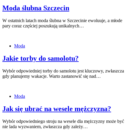
Moda ślubna Szczecin
W ostatnich latach moda ślubna w Szczecinie ewoluuje, a młode
pary coraz częściej poszukują unikalnych…
Moda
Jakie torby do samolotu?
Wybór odpowiedniej torby do samolotu jest kluczowy, zwłaszcza
gdy planujemy wakacje. Warto zastanowić się nad…
Moda
Jak się ubrać na wesele mężczyzna?
Wybór odpowiedniego stroju na wesele dla mężczyzny może być
nie lada wyzwaniem, zwłaszcza gdy zależy…