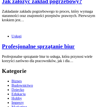
Jak założyć zakład pogrzebowy?
Zakładanie zakładu pogrzebowego to proces, który wymaga
staranności oraz znajomości przepisów prawnych. Pierwszym
krokiem jest…
Usługi
Profesjonalne sprzątanie biur
Profesjonalne sprzątanie biur to usługa, która przynosi wiele
korzyści zarówno dla pracowników, jak i dla…
Kategorie
Biznes
Budownictwo
Dziecko
Edukacja
Hobby
Imprezy
Marketing