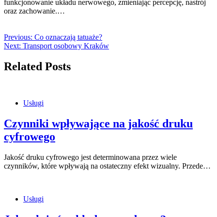
funkcjonowanie układu nerwowego, zmieniając percepcję, nastrój
oraz zachowanie.…
Previous:
Co oznaczają tatuaże?
Next:
Transport osobowy Kraków
Related Posts
Usługi
Czynniki wpływające na jakość druku
cyfrowego
Jakość druku cyfrowego jest determinowana przez wiele
czynników, które wpływają na ostateczny efekt wizualny. Przede…
Usługi