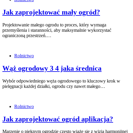
Jak zaprojektować mały ogród?
Projektowanie małego ogrodu to proces, który wymaga
przemyślenia i staranności, aby maksymalnie wykorzystać
ograniczoną przestrzeń.…
Rolnictwo
Wąż ogrodowy 3 4 jaka średnica
Wybór odpowiedniego węża ogrodowego to kluczowy krok w
pielęgnacji każdej działki, ogrodu czy nawet małego…
Rolnictwo
Jak zaprojektować ogród aplikacja?
Marzenie o pięknym ogrodzie często wiąże się z wizją harmonijnej