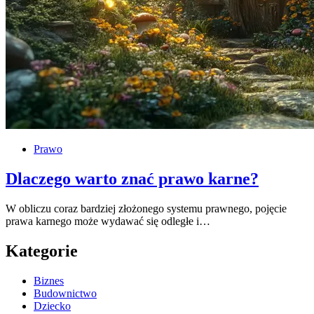
Prawo
Dlaczego warto znać prawo karne?
W obliczu coraz bardziej złożonego systemu prawnego, pojęcie
prawa karnego może wydawać się odległe i…
Kategorie
Biznes
Budownictwo
Dziecko