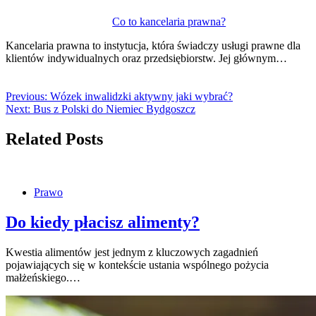
Co to kancelaria prawna?
Kancelaria prawna to instytucja, która świadczy usługi prawne dla
klientów indywidualnych oraz przedsiębiorstw. Jej głównym…
Previous:
Wózek inwalidzki aktywny jaki wybrać?
Next:
Bus z Polski do Niemiec Bydgoszcz
Related Posts
Prawo
Do kiedy płacisz alimenty?
Kwestia alimentów jest jednym z kluczowych zagadnień
pojawiających się w kontekście ustania wspólnego pożycia
małżeńskiego.…