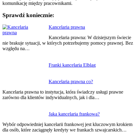
komunikację między pracownikami.
Sprawdź koniecznie:
Nawigacja
Kancelaria prawna
wpisu
Kancelaria prawna: W dzisiejszym świecie
nie brakuje sytuacji, w których potrzebujemy pomocy prawnej. Bez
względu na…
Franki kancelaria Elbląg
Kancelaria prawna co?
Kancelaria prawna to instytucja, która świadczy usługi prawne
zarówno dla klientów indywidualnych, jak i dla…
Jaka kancelaria frankowa?
Wybór odpowiedniej kancelarii frankowej jest kluczowym krokiem
dla osób, które zaciągnęły kredyty we frankach szwajcarskich…