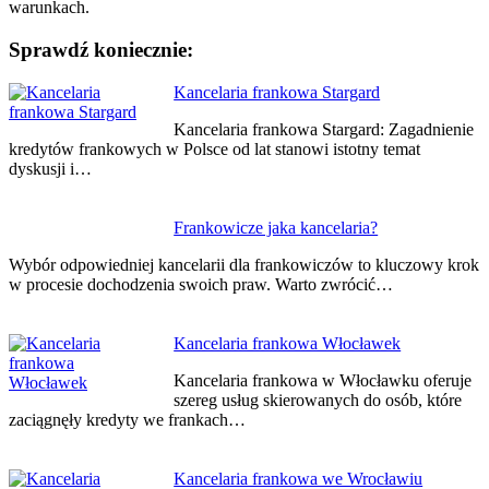
warunkach.
Sprawdź koniecznie:
Nawigacja
Kancelaria frankowa Stargard
wpisu
Kancelaria frankowa Stargard: Zagadnienie
kredytów frankowych w Polsce od lat stanowi istotny temat
dyskusji i…
Frankowicze jaka kancelaria?
Wybór odpowiedniej kancelarii dla frankowiczów to kluczowy krok
w procesie dochodzenia swoich praw. Warto zwrócić…
Kancelaria frankowa Włocławek
Kancelaria frankowa w Włocławku oferuje
szereg usług skierowanych do osób, które
zaciągnęły kredyty we frankach…
Kancelaria frankowa we Wrocławiu