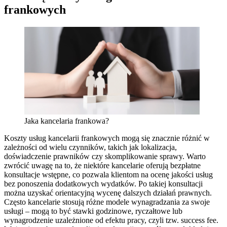
frankowych
Jaka kancelaria frankowa?
Koszty usług kancelarii frankowych mogą się znacznie różnić w
zależności od wielu czynników, takich jak lokalizacja,
doświadczenie prawników czy skomplikowanie sprawy. Warto
zwrócić uwagę na to, że niektóre kancelarie oferują bezpłatne
konsultacje wstępne, co pozwala klientom na ocenę jakości usług
bez ponoszenia dodatkowych wydatków. Po takiej konsultacji
można uzyskać orientacyjną wycenę dalszych działań prawnych.
Często kancelarie stosują różne modele wynagradzania za swoje
usługi – mogą to być stawki godzinowe, ryczałtowe lub
wynagrodzenie uzależnione od efektu pracy, czyli tzw. success fee.