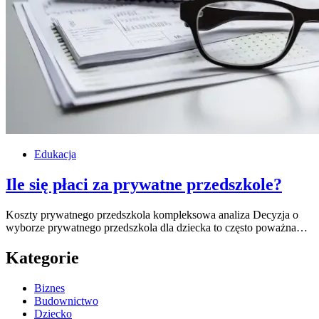
Edukacja
Ile się płaci za prywatne przedszkole?
Koszty prywatnego przedszkola kompleksowa analiza Decyzja o
wyborze prywatnego przedszkola dla dziecka to często poważna…
Kategorie
Biznes
Budownictwo
Dziecko