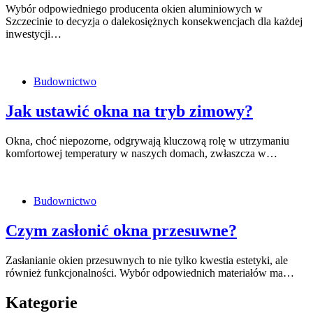
Wybór odpowiedniego producenta okien aluminiowych w
Szczecinie to decyzja o dalekosiężnych konsekwencjach dla każdej
inwestycji…
Budownictwo
Jak ustawić okna na tryb zimowy?
Okna, choć niepozorne, odgrywają kluczową rolę w utrzymaniu
komfortowej temperatury w naszych domach, zwłaszcza w…
Budownictwo
Czym zasłonić okna przesuwne?
Zasłanianie okien przesuwnych to nie tylko kwestia estetyki, ale
również funkcjonalności. Wybór odpowiednich materiałów ma…
Kategorie