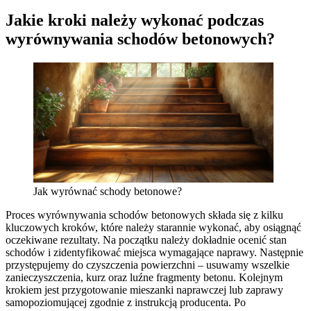
Jakie kroki należy wykonać podczas
wyrównywania schodów betonowych?
Jak wyrównać schody betonowe?
Proces wyrównywania schodów betonowych składa się z kilku
kluczowych kroków, które należy starannie wykonać, aby osiągnąć
oczekiwane rezultaty. Na początku należy dokładnie ocenić stan
schodów i zidentyfikować miejsca wymagające naprawy. Następnie
przystępujemy do czyszczenia powierzchni – usuwamy wszelkie
zanieczyszczenia, kurz oraz luźne fragmenty betonu. Kolejnym
krokiem jest przygotowanie mieszanki naprawczej lub zaprawy
samopoziomującej zgodnie z instrukcją producenta. Po