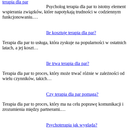
wpisu
Psycholog terapia dla par to istotny element
wspierania związków, które napotykają trudności w codziennym
funkcjonowaniu.…
Ile kosztuje terapia dla par?
Terapia dla par to usługa, która zyskuje na popularności w ostatnich
latach, a jej koszt…
Ile trwa terapia dla par?
Terapia dla par to proces, który może trwać różnie w zależności od
wielu czynników, takich…
Czy terapia dla par pomaga?
Terapia dla par to proces, który ma na celu poprawę komunikacji i
zrozumienia między partnerami.…
Psychoterapia jak wygląda?