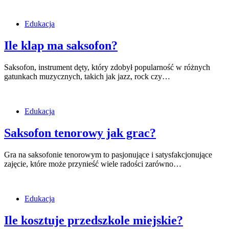
Edukacja
Ile klap ma saksofon?
Saksofon, instrument dęty, który zdobył popularność w różnych
gatunkach muzycznych, takich jak jazz, rock czy…
Edukacja
Saksofon tenorowy jak grac?
Gra na saksofonie tenorowym to pasjonujące i satysfakcjonujące
zajęcie, które może przynieść wiele radości zarówno…
Edukacja
Ile kosztuje przedszkole miejskie?