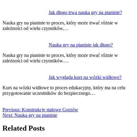
Jak długo trwa nauka gry na pianinie?
Nauka gry na pianinie to proces, który może trwać różnie w
zależności od wielu czynników,…
Nauka gry na pianinie jak długo?
Nauka gry na pianinie to proces, który może trwać różnie w
zależności od wielu czynników.…
Jak wygląda kurs na wózki widłowe?
Kurs na wózki widłowe to proces edukacyjny, który ma na celu
przygotowanie uczestników do bezpiecznego…
Previous:
Konstrukcje stalowe Gorzów
Next:
Nauka gry na pianinie
Related Posts