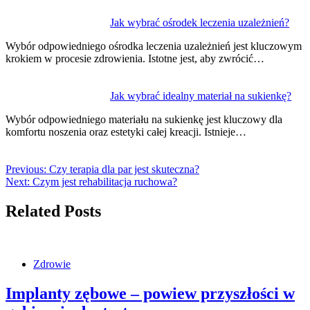
Jak wybrać ośrodek leczenia uzależnień?
Wybór odpowiedniego ośrodka leczenia uzależnień jest kluczowym
krokiem w procesie zdrowienia. Istotne jest, aby zwrócić…
Jak wybrać idealny materiał na sukienkę?
Wybór odpowiedniego materiału na sukienkę jest kluczowy dla
komfortu noszenia oraz estetyki całej kreacji. Istnieje…
Previous:
Czy terapia dla par jest skuteczna?
Next:
Czym jest rehabilitacja ruchowa?
Related Posts
Zdrowie
Implanty zębowe – powiew przyszłości w