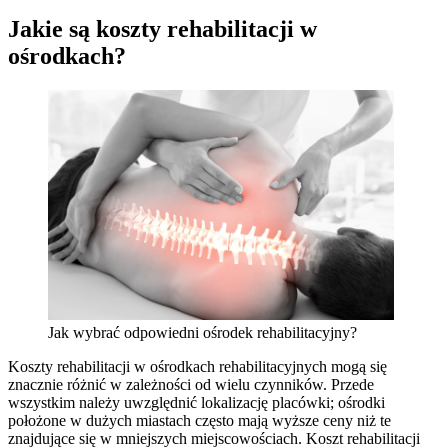
Jakie są koszty rehabilitacji w
ośrodkach?
Jak wybrać odpowiedni ośrodek rehabilitacyjny?
Koszty rehabilitacji w ośrodkach rehabilitacyjnych mogą się
znacznie różnić w zależności od wielu czynników. Przede
wszystkim należy uwzględnić lokalizację placówki; ośrodki
położone w dużych miastach często mają wyższe ceny niż te
znajdujące się w mniejszych miejscowościach. Koszt rehabilitacji