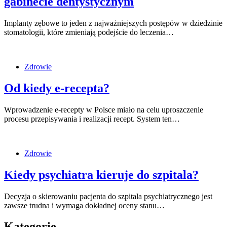
gabinecie dentystycznym
Implanty zębowe to jeden z najważniejszych postępów w dziedzinie
stomatologii, które zmieniają podejście do leczenia…
Zdrowie
Od kiedy e-recepta?
Wprowadzenie e-recepty w Polsce miało na celu uproszczenie
procesu przepisywania i realizacji recept. System ten…
Zdrowie
Kiedy psychiatra kieruje do szpitala?
Decyzja o skierowaniu pacjenta do szpitala psychiatrycznego jest
zawsze trudna i wymaga dokładnej oceny stanu…
Kategorie