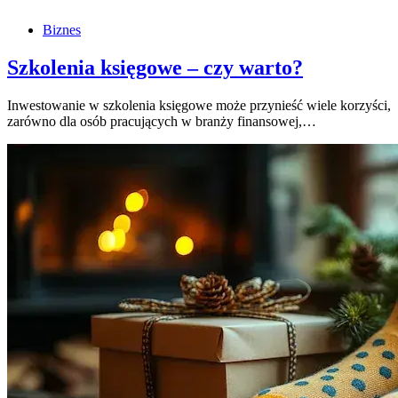
Biznes
Szkolenia księgowe – czy warto?
Inwestowanie w szkolenia księgowe może przynieść wiele korzyści,
zarówno dla osób pracujących w branży finansowej,…