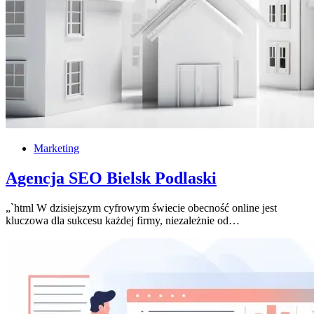
Marketing
Agencja SEO Bielsk Podlaski
„`html W dzisiejszym cyfrowym świecie obecność online jest
kluczowa dla sukcesu każdej firmy, niezależnie od…