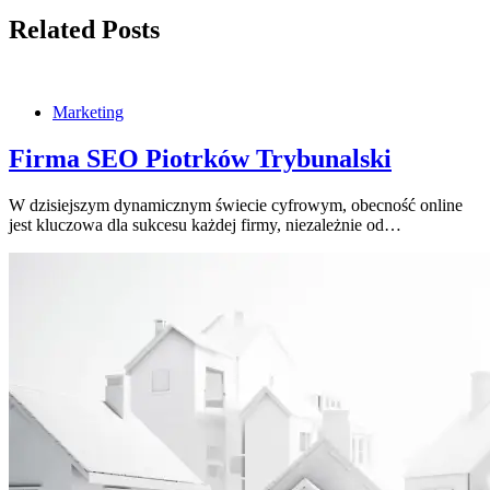
Related Posts
Marketing
Firma SEO Piotrków Trybunalski
W dzisiejszym dynamicznym świecie cyfrowym, obecność online
jest kluczowa dla sukcesu każdej firmy, niezależnie od…