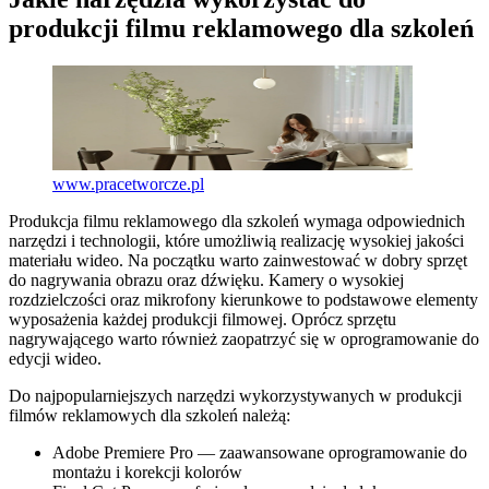
produkcji filmu reklamowego dla szkoleń
www.pracetworcze.pl
Produkcja filmu reklamowego dla szkoleń wymaga odpowiednich
narzędzi i technologii, które umożliwią realizację wysokiej jakości
materiału wideo. Na początku warto zainwestować w dobry sprzęt
do nagrywania obrazu oraz dźwięku. Kamery o wysokiej
rozdzielczości oraz mikrofony kierunkowe to podstawowe elementy
wyposażenia każdej produkcji filmowej. Oprócz sprzętu
nagrywającego warto również zaopatrzyć się w oprogramowanie do
edycji wideo.
Do najpopularniejszych narzędzi wykorzystywanych w produkcji
filmów reklamowych dla szkoleń należą:
Adobe Premiere Pro — zaawansowane oprogramowanie do
montażu i korekcji kolorów