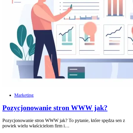
Marketing
Pozycjonowanie stron WWW jak?
Pozycjonowanie stron WWW jak? To pytanie, które spędza sen z
powiek wielu właścicielom firm i…