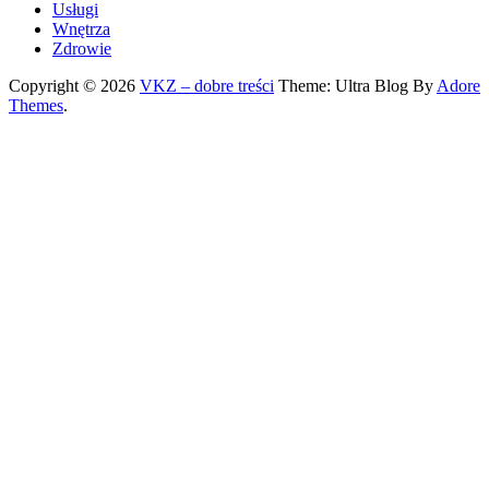
Usługi
Wnętrza
Zdrowie
Copyright © 2026
VKZ – dobre treści
Theme: Ultra Blog By
Adore
Themes
.