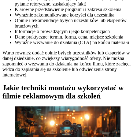
pytanie retoryczne, zaskakujący fakt)
Klarowne przedstawienie programu i zakresu szkolenia
Wyraźnie zakomunikowane korzyści dla uczestnika
Opinie i rekomendacje byłych uczestników lub ekspertów
branżowych
Informacje o prowadzącym i jego kompetencjach
Dane praktyczne: termin, forma, cena, miejsce szkolenia
Wyraźne wezwanie do działania (CTA) na końcu materiału
Warto również dodać opinie byłych uczestników lub ekspertów w
danej dziedzinie, co zwiększy wiarygodność oferty. Nie można
zapomnieć o wezwaniu do działania na końcu filmu, które zachęci
widza do zapisania się na szkolenie lub odwiedzenia strony
internetowej.
Jakie techniki montażu wykorzystać w
filmie reklamowym dla szkoleń