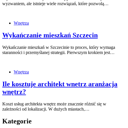
wyzwaniem, ale istnieje wiele rozwiązań, które pozwolą…
Wnętrza
Wykańczanie mieszkań Szczecin
Wykańczanie mieszkań w Szczecinie to proces, który wymaga
staranności i przemyślanej strategii. Pierwszym krokiem jest…
Wnętrza
Ile kosztuje architekt wnetrz aranżacja
wnętrz?
Koszt usług architekta wnętrz może znacznie różnić się w
zależności od lokalizacji. W dużych miastach,…
Kategorie