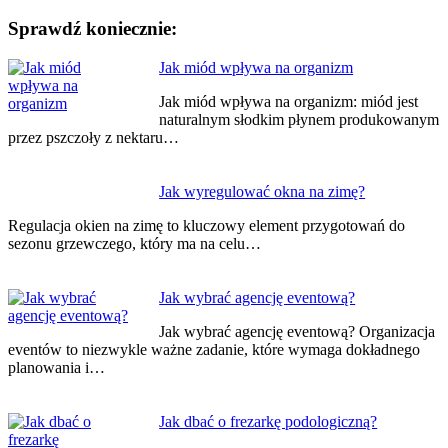
Sprawdź koniecznie:
Nawigacja
Jak miód wpływa na organizm
wpisu
Jak miód wpływa na organizm: miód jest
naturalnym słodkim płynem produkowanym
przez pszczoły z nektaru…
Jak wyregulować okna na zimę?
Regulacja okien na zimę to kluczowy element przygotowań do
sezonu grzewczego, który ma na celu…
Jak wybrać agencję eventową?
Jak wybrać agencję eventową? Organizacja
eventów to niezwykle ważne zadanie, które wymaga dokładnego
planowania i…
Jak dbać o frezarkę podologiczną?