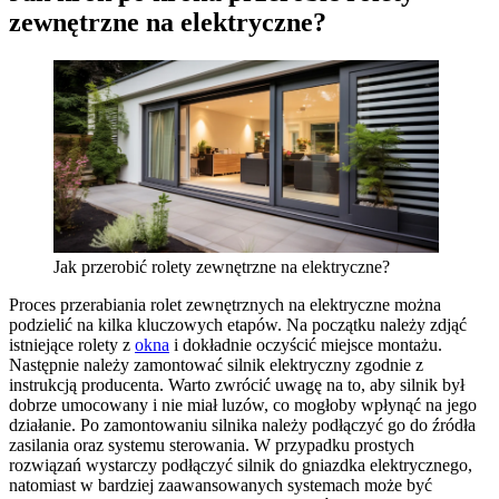
zewnętrzne na elektryczne?
Jak przerobić rolety zewnętrzne na elektryczne?
Proces przerabiania rolet zewnętrznych na elektryczne można
podzielić na kilka kluczowych etapów. Na początku należy zdjąć
istniejące rolety z
okna
i dokładnie oczyścić miejsce montażu.
Następnie należy zamontować silnik elektryczny zgodnie z
instrukcją producenta. Warto zwrócić uwagę na to, aby silnik był
dobrze umocowany i nie miał luzów, co mogłoby wpłynąć na jego
działanie. Po zamontowaniu silnika należy podłączyć go do źródła
zasilania oraz systemu sterowania. W przypadku prostych
rozwiązań wystarczy podłączyć silnik do gniazdka elektrycznego,
natomiast w bardziej zaawansowanych systemach może być