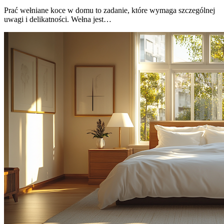
Prać wełniane koce w domu to zadanie, które wymaga szczególnej
uwagi i delikatności. Wełna jest…