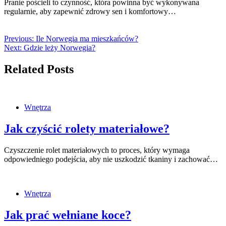
Pranie pościeli to czynność, która powinna być wykonywana
regularnie, aby zapewnić zdrowy sen i komfortowy…
Previous:
Ile Norwegia ma mieszkańców?
Next:
Gdzie leży Norwegia?
Related Posts
Wnętrza
Jak czyścić rolety materiałowe?
Czyszczenie rolet materiałowych to proces, który wymaga
odpowiedniego podejścia, aby nie uszkodzić tkaniny i zachować…
Wnętrza
Jak prać wełniane koce?