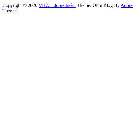
Copyright © 2026
VKZ – dobre treści
Theme: Ultra Blog By
Adore
Themes
.