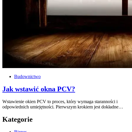
Budownictwo
Jak wstawić okna PCV?
Wstawienie okien PCV to proces, który wymaga staranności i
odpowiednich umiejętności. Pierwszym krokiem jest dokładne…
Kategorie
Biznes