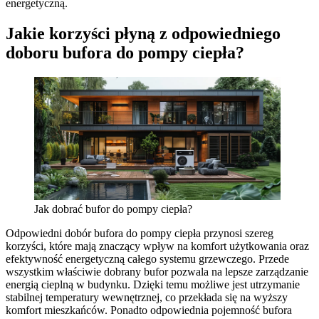
energetyczną.
Jakie korzyści płyną z odpowiedniego
doboru bufora do pompy ciepła?
Jak dobrać bufor do pompy ciepła?
Odpowiedni dobór bufora do pompy ciepła przynosi szereg
korzyści, które mają znaczący wpływ na komfort użytkowania oraz
efektywność energetyczną całego systemu grzewczego. Przede
wszystkim właściwie dobrany bufor pozwala na lepsze zarządzanie
energią cieplną w budynku. Dzięki temu możliwe jest utrzymanie
stabilnej temperatury wewnętrznej, co przekłada się na wyższy
komfort mieszkańców. Ponadto odpowiednia pojemność bufora