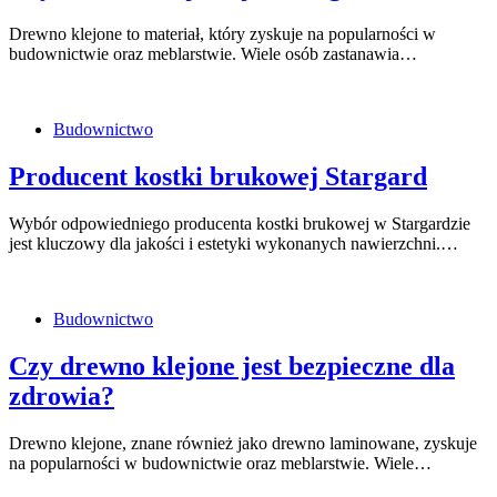
Drewno klejone to materiał, który zyskuje na popularności w
budownictwie oraz meblarstwie. Wiele osób zastanawia…
Budownictwo
Producent kostki brukowej Stargard
Wybór odpowiedniego producenta kostki brukowej w Stargardzie
jest kluczowy dla jakości i estetyki wykonanych nawierzchni.…
Budownictwo
Czy drewno klejone jest bezpieczne dla
zdrowia?
Drewno klejone, znane również jako drewno laminowane, zyskuje
na popularności w budownictwie oraz meblarstwie. Wiele…