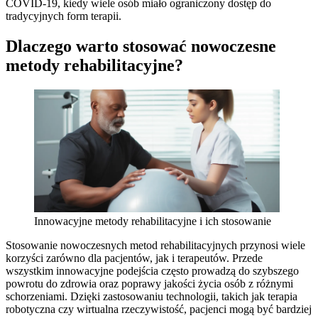
COVID-19, kiedy wiele osób miało ograniczony dostęp do
tradycyjnych form terapii.
Dlaczego warto stosować nowoczesne
metody rehabilitacyjne?
Innowacyjne metody rehabilitacyjne i ich stosowanie
Stosowanie nowoczesnych metod rehabilitacyjnych przynosi wiele
korzyści zarówno dla pacjentów, jak i terapeutów. Przede
wszystkim innowacyjne podejścia często prowadzą do szybszego
powrotu do zdrowia oraz poprawy jakości życia osób z różnymi
schorzeniami. Dzięki zastosowaniu technologii, takich jak terapia
robotyczna czy wirtualna rzeczywistość, pacjenci mogą być bardziej