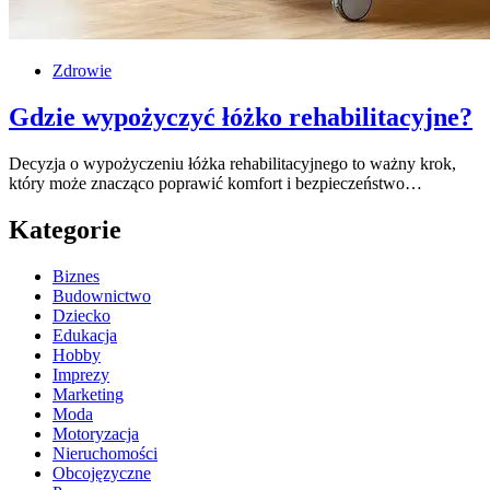
Zdrowie
Gdzie wypożyczyć łóżko rehabilitacyjne?
Decyzja o wypożyczeniu łóżka rehabilitacyjnego to ważny krok,
który może znacząco poprawić komfort i bezpieczeństwo…
Kategorie
Biznes
Budownictwo
Dziecko
Edukacja
Hobby
Imprezy
Marketing
Moda
Motoryzacja
Nieruchomości
Obcojęzyczne