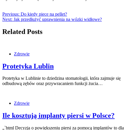
Previous:
Do kiedy piece na pellet?
Next:
Jak przedłużyć uprawnienia na wózki widłowe?
Related Posts
Zdrowie
Protetyka Lublin
Protetyka w Lublinie to dziedzina stomatologii, która zajmuje się
odbudową zębów oraz przywracaniem funkcji żucia…
Zdrowie
Ile kosztują implanty piersi w Polsce?
„`html Decyzja o powiększeniu piersi za pomocą implantów to dla