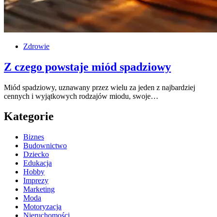
Zdrowie
Z czego powstaje miód spadziowy
Miód spadziowy, uznawany przez wielu za jeden z najbardziej
cennych i wyjątkowych rodzajów miodu, swoje…
Kategorie
Biznes
Budownictwo
Dziecko
Edukacja
Hobby
Imprezy
Marketing
Moda
Motoryzacja
Nieruchomości