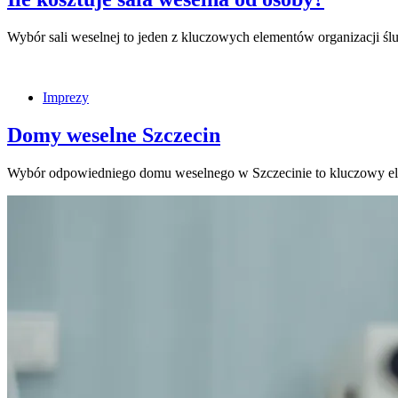
Wybór sali weselnej to jeden z kluczowych elementów organizacji ślu
Imprezy
Domy weselne Szczecin
Wybór odpowiedniego domu weselnego w Szczecinie to kluczowy el