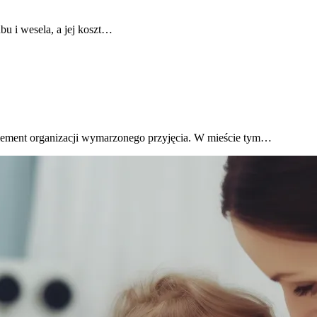
bu i wesela, a jej koszt…
ement organizacji wymarzonego przyjęcia. W mieście tym…