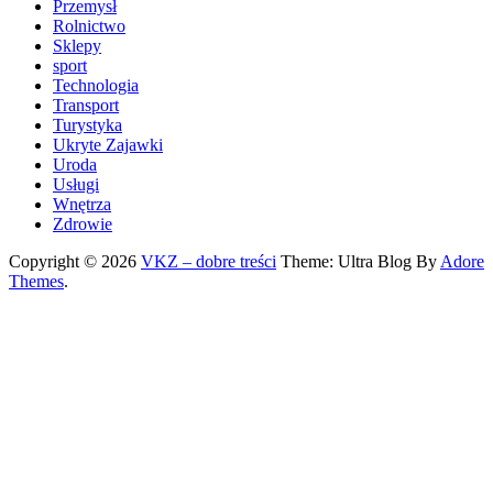
Przemysł
Rolnictwo
Sklepy
sport
Technologia
Transport
Turystyka
Ukryte Zajawki
Uroda
Usługi
Wnętrza
Zdrowie
Copyright © 2026
VKZ – dobre treści
Theme: Ultra Blog By
Adore
Themes
.