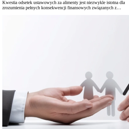
Kwestia odsetek ustawowych za alimenty jest niezwykle istotna dla
zrozumienia pełnych konsekwencji finansowych związanych z…