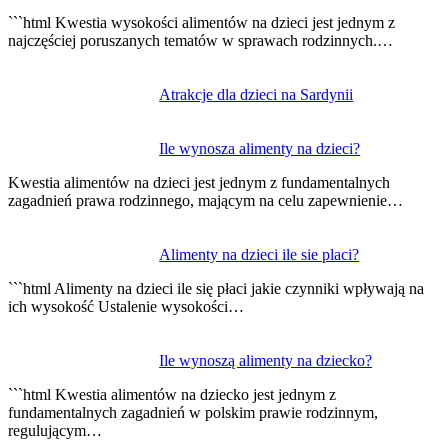
wpisu
```html Kwestia wysokości alimentów na dzieci jest jednym z
najczęściej poruszanych tematów w sprawach rodzinnych.…
Atrakcje dla dzieci na Sardynii
Ile wynosza alimenty na dzieci?
Kwestia alimentów na dzieci jest jednym z fundamentalnych
zagadnień prawa rodzinnego, mającym na celu zapewnienie…
Alimenty na dzieci ile sie placi?
```html Alimenty na dzieci ile się płaci jakie czynniki wpływają na
ich wysokość Ustalenie wysokości…
Ile wynoszą alimenty na dziecko?
```html Kwestia alimentów na dziecko jest jednym z
fundamentalnych zagadnień w polskim prawie rodzinnym,
regulującym…