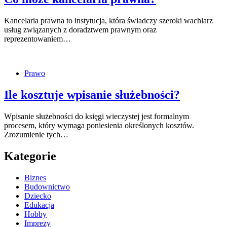
Kancelaria prawna to instytucja, która świadczy szeroki wachlarz
usług związanych z doradztwem prawnym oraz
reprezentowaniem…
Prawo
Ile kosztuje wpisanie służebności?
Wpisanie służebności do księgi wieczystej jest formalnym
procesem, który wymaga poniesienia określonych kosztów.
Zrozumienie tych…
Kategorie
Biznes
Budownictwo
Dziecko
Edukacja
Hobby
Imprezy