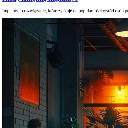
Implanty to rozwiązanie, które zyskuje na popularności wśród osób