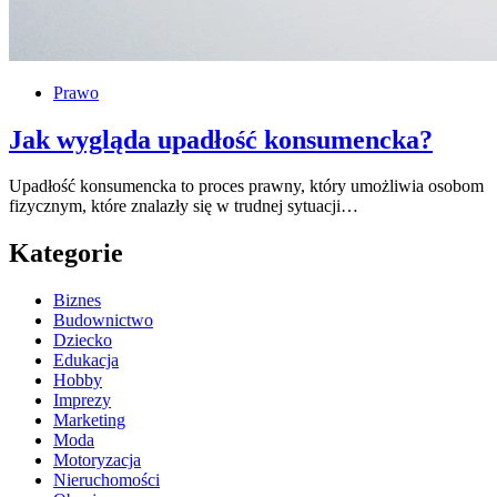
Prawo
Jak wygląda upadłość konsumencka?
Upadłość konsumencka to proces prawny, który umożliwia osobom
fizycznym, które znalazły się w trudnej sytuacji…
Kategorie
Biznes
Budownictwo
Dziecko
Edukacja
Hobby
Imprezy
Marketing
Moda
Motoryzacja
Nieruchomości