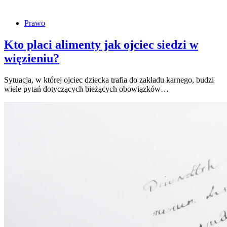
Prawo
Kto placi alimenty jak ojciec siedzi w
więzieniu?
Sytuacja, w której ojciec dziecka trafia do zakładu karnego, budzi
wiele pytań dotyczących bieżących obowiązków…