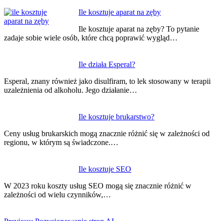
Ile kosztuje aparat na zęby
Ile kosztuje aparat na zęby? To pytanie
zadaje sobie wiele osób, które chcą poprawić wygląd…
Ile działa Esperal?
Esperal, znany również jako disulfiram, to lek stosowany w terapii
uzależnienia od alkoholu. Jego działanie…
Ile kosztuje brukarstwo?
Ceny usług brukarskich mogą znacznie różnić się w zależności od
regionu, w którym są świadczone.…
Ile kosztuje SEO
W 2023 roku koszty usług SEO mogą się znacznie różnić w
zależności od wielu czynników,…