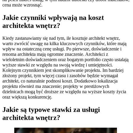
cena może wzrosnąć.
Jakie czynniki wpływają na koszt
architekta wnętrz?
Kiedy zastanawiamy się nad tym, ile kosztuje architekt wnętrz,
warto zwrócić uwagę na kilka kluczowych czynników, które mają
wpływ na ostateczną cenę usługi. Po pierwsze, doświadczenie i
renoma architekta mają ogromne znaczenie. Architekci z
wieloletnim doświadczeniem oraz bogatym portfolio często ustalają
wyższe stawki ze względu na swoją wiedzę i umiejętności.
Kolejnym czynnikiem jest skomplikowanie projektu. Im bardziej
złożony projekt, tym więcej czasu i zasobów będzie wymagał
architekt, co naturalnie podnosi koszt. Dodatkowo lokalizacja
projektu również ma znaczenie; projekty w prestiżowych
dzielnicach mogą być droższe ze względu na wyższe koszty życia
oraz większą konkurencję.
Jakie są typowe stawki za usługi
architekta wnętrz?