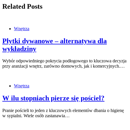
Related Posts
Wnętrza
Płytki dywanowe – alternatywa dla
wykładziny
Wybór odpowiedniego pokrycia podłogowego to kluczowa decyzja
przy aranżacji wnętrz, zarówno domowych, jak i komercyjnych.…
Wnętrza
W ilu stopniach pierze się pościel?
Pranie pościeli to jeden z kluczowych elementów dbania o higienę
w sypialni. Wiele osób zastanawia…